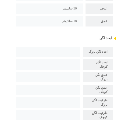
عرض
50 سانتیمتر
عمق
18 سانتیمتر
ابعاد لگن
ابعاد لگن بزرگ
ابعاد لگن
کوچک
عمق لگن
بزرگ
عمق لگن
کوچک
ظرفیت لگن
بزرگ
ظرفیت لگن
کوچک