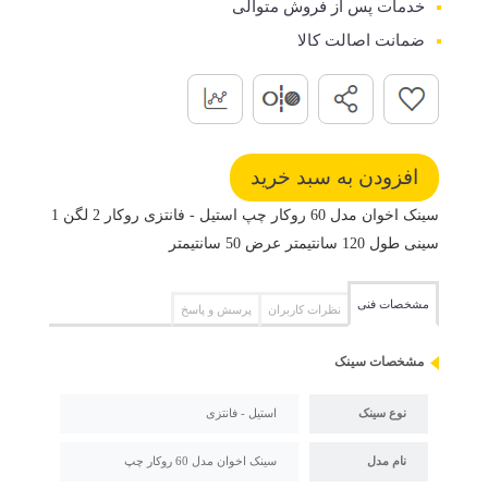
خدمات پس از فروش متوالی
ضمانت اصالت کالا
سینک اخوان مدل 60 روکار چپ استیل - فانتزی روکار 2 لگن 1
سینی طول 120 سانتیمتر عرض 50 سانتیمتر
مشخصات فنی
نظرات کاربران
پرسش و پاسخ
مشخصات سینک
نوع سینک
استیل - فانتزی
نام مدل
سینک اخوان مدل 60 روکار چپ