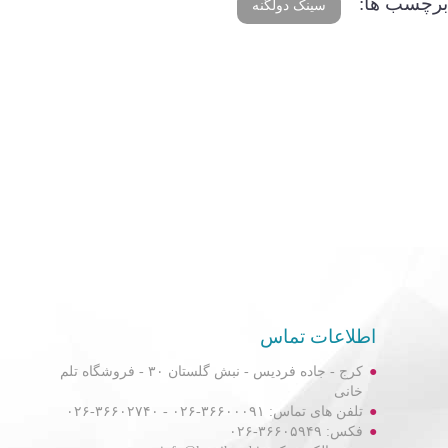
برچسب ها:
سینک دولگنه
اطلاعات تماس
کرج - جاده فردیس - نبش گلستان ۳۰ - فروشگاه تلم
خانی
تلفن های تماس: ۳۶۶۰۰۰۹۱-۰۲۶ - ۳۶۶۰۲۷۴۰-۰۲۶
فکس: ۳۶۶۰۵۹۴۹-۰۲۶