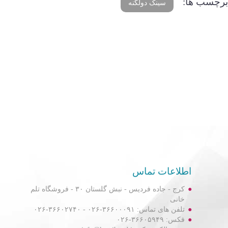
برچسب ها:
سینک دولگنه
اطلاعات تماس
کرج - جاده فردیس - نبش گلستان ۳۰ - فروشگاه تلم
خانی
تلفن های تماس: ۳۶۶۰۰۰۹۱-۰۲۶ - ۳۶۶۰۲۷۴۰-۰۲۶
فکس: ۳۶۶۰۵۹۴۹-۰۲۶