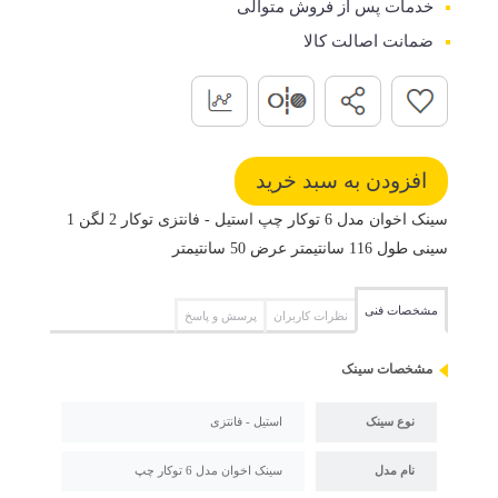
خدمات پس از فروش متوالی
ضمانت اصالت کالا
سینک اخوان مدل 6 توکار چپ استیل - فانتزی توکار 2 لگن 1
سینی طول 116 سانتیمتر عرض 50 سانتیمتر
مشخصات فنی
نظرات کاربران
پرسش و پاسخ
مشخصات سینک
نوع سینک
استیل - فانتزی
نام مدل
سینک اخوان مدل 6 توکار چپ