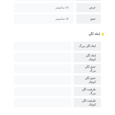
عرض
50 سانتیمتر
عمق
18 سانتیمتر
ابعاد لگن
ابعاد لگن بزرگ
ابعاد لگن
کوچک
عمق لگن
بزرگ
عمق لگن
کوچک
ظرفیت لگن
بزرگ
ظرفیت لگن
کوچک