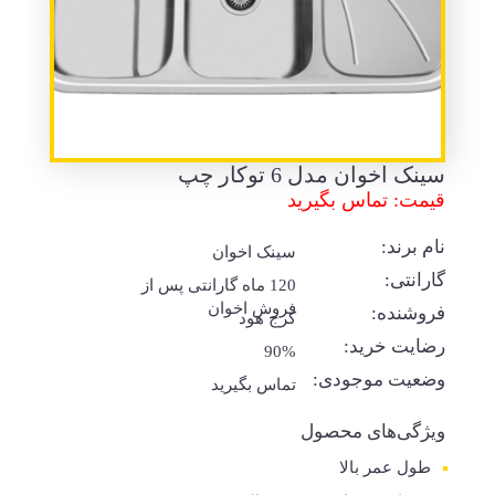
سینک اخوان مدل 6 توکار چپ
قیمت: تماس بگیرید
نام برند:
سینک اخوان
گارانتی:
120 ماه گارانتی پس از
فروش اخوان
فروشنده:
کرج هود
رضایت خرید:
90%
وضعیت موجودی:
تماس بگیرید
ویژگی‌های محصول
طول عمر بالا