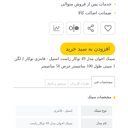
خدمات پس از فروش متوالی
ضمانت اصالت کالا
سینک اخوان مدل 49 توکار راست استیل - فانتزی توکار 2 لگن
1 سینی طول 100 سانتیمتر عرض 50 سانتیمتر
مشخصات فنی
نظرات کاربران
پرسش و پاسخ
مشخصات سینک
نوع سینک
استیل - فانتزی
نام مدل
سینک اخوان مدل 49 توکار راست