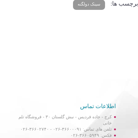
برچسب ها:
سینک دولگنه
اطلاعات تماس
کرج - جاده فردیس - نبش گلستان ۳۰ - فروشگاه تلم
خانی
تلفن های تماس: ۳۶۶۰۰۰۹۱-۰۲۶ - ۳۶۶۰۲۷۴۰-۰۲۶
فکس: ۳۶۶۰۵۹۴۹-۰۲۶