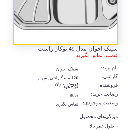
سینک اخوان مدل 49 توکار راست
قیمت: تماس بگیرید
نام برند:
سینک اخوان
گارانتی:
120 ماه گارانتی پس از
فروش اخوان
فروشنده:
کرج هود
رضایت خرید:
90%
وضعیت موجودی:
تماس بگیرید
ویژگی‌های محصول
طول عمر بالا