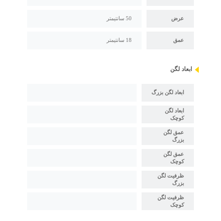
عرض
50 سانتیمتر
عمق
18 سانتیمتر
ابعاد لگن
ابعاد لگن بزرگ
ابعاد لگن
کوچک
عمق لگن
بزرگ
عمق لگن
کوچک
ظرفیت لگن
بزرگ
ظرفیت لگن
کوچک