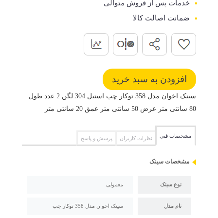
خدمات پس از فروش متوالی
ضمانت اصالت کالا
سینک اخوان مدل 358 توکار چپ استیل 304 لگن 2 عدد طول
80 سانتی متر عرض 50 سانتی متر عمق 20 سانتی متر
مشخصات فنی
نظرات کاربران
پرسش و پاسخ
مشخصات سینک
نوع سینک
معمولی
نام مدل
سینک اخوان مدل 358 توکار چپ