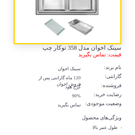
سینک اخوان مدل 358 توکار چپ
قیمت: تماس بگیرید
نام برند:
سینک اخوان
گارانتی:
120 ماه گارانتی پس از
فروش اخوان
فروشنده:
کرج هود
رضایت خرید:
90%
وضعیت موجودی:
تماس بگیرید
ویژگی‌های محصول
طول عمر بالا