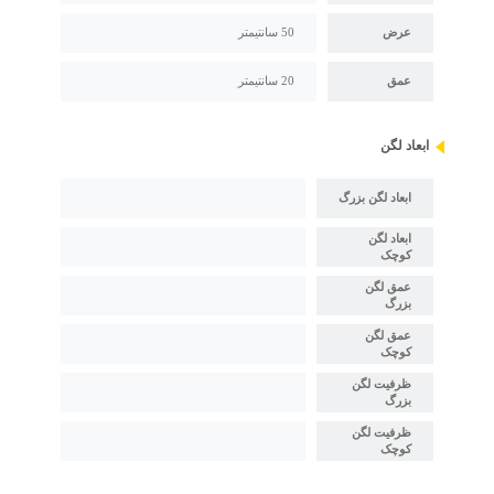
عرض
50 سانتیمتر
عمق
20 سانتیمتر
ابعاد لگن
ابعاد لگن بزرگ
ابعاد لگن
کوچک
عمق لگن
بزرگ
عمق لگن
کوچک
ظرفیت لگن
بزرگ
ظرفیت لگن
کوچک