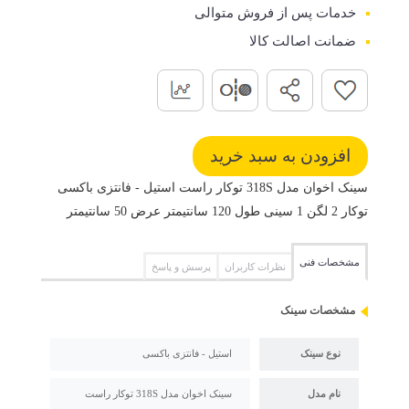
خدمات پس از فروش متوالی
ضمانت اصالت کالا
سینک اخوان مدل 318S توکار راست استیل - فانتزی باکسی
توکار 2 لگن 1 سینی طول 120 سانتیمتر عرض 50 سانتیمتر
مشخصات فنی
نظرات کاربران
پرسش و پاسخ
مشخصات سینک
نوع سینک
استیل - فانتزی باکسی
نام مدل
سینک اخوان مدل 318S توکار راست