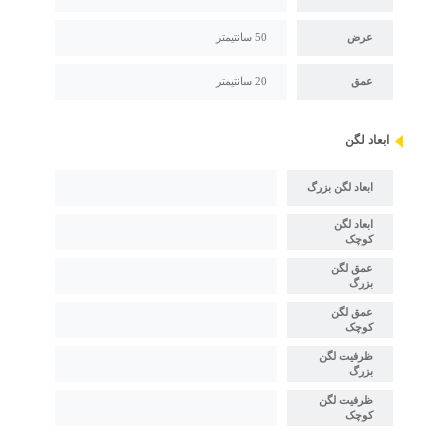
عرض
50 سانتیمتر
عمق
20 سانتیمتر
ابعاد لگن
ابعاد لگن بزرگ
ابعاد لگن
کوچک
عمق لگن
بزرگ
عمق لگن
کوچک
ظرفیت لگن
بزرگ
ظرفیت لگن
کوچک