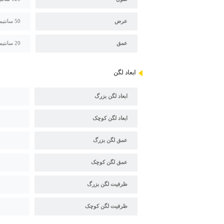
عرض
50 سانتیمتر
عمق
20 سانتیمتر
ابعاد لگن
ابعاد لگن بزرگ
ابعاد لگن کوچک
عمق لگن بزرگ
عمق لگن کوچک
ظرفیت لگن بزرگ
ظرفیت لگن کوچک