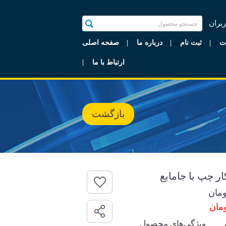
ربران
ت
ثبت نام
درباره ما
صفحه اصلی
ارتباط با ما
بازگشت
مان
ویژگی‌های محصول