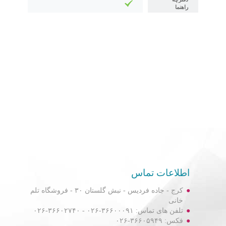
راهنما
اطلاعات تماس
کرج - جاده فردیس - نبش گلستان ۳۰ - فروشگاه تلم
خانی
تلفن های تماس: ۳۶۶۰۰۰۹۱-۰۲۶ - ۳۶۶۰۲۷۴۰-۰۲۶
فکس: ۳۶۶۰۵۹۴۹-۰۲۶