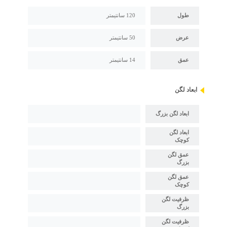
طول
120 سانتیمتر
عرض
50 سانتیمتر
عمق
14 سانتیمتر
ابعاد لگن
ابعاد لگن بزرگ
ابعاد لگن
کوچک
عمق لگن
بزرگ
عمق لگن
کوچک
ظرفیت لگن
بزرگ
ظرفیت لگن