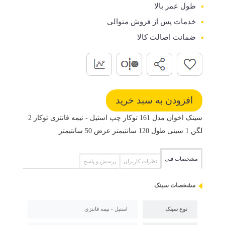
طول عمر بالا
خدمات پس از فروش متوالی
ضمانت اصالت کالا
سینک اخوان مدل 161 توکار چپ استیل - نیمه فانتزی توکار 2
لگن 1 سینی طول 120 سانتیمتر عرض 50 سانتیمتر
مشخصات فنی
نظرات کاربران
پرسش و پاسخ
مشخصات سینک
نوع سینک
استیل - نیمه فانتزی