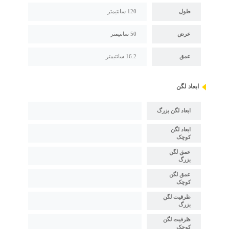
طول
120 سانتیمتر
عرض
50 سانتیمتر
عمق
16.2 سانتیمتر
ابعاد لگن
ابعاد لگن بزرگ
ابعاد لگن
کوچک
عمق لگن
بزرگ
عمق لگن
کوچک
ظرفیت لگن
بزرگ
ظرفیت لگن
کوچک