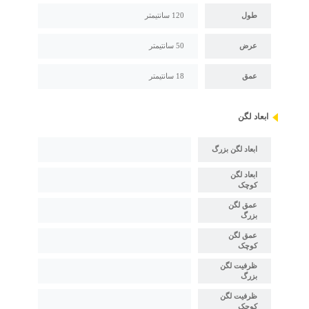
طول
120 سانتیمتر
عرض
50 سانتیمتر
عمق
18 سانتیمتر
ابعاد لگن
ابعاد لگن بزرگ
ابعاد لگن
کوچک
عمق لگن
بزرگ
عمق لگن
کوچک
ظرفیت لگن
بزرگ
ظرفیت لگن
کوچک