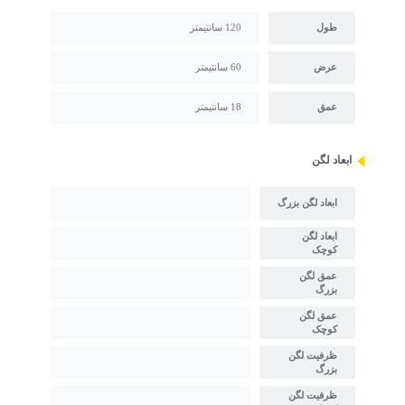
طول
120 سانتیمتر
عرض
60 سانتیمتر
عمق
18 سانتیمتر
ابعاد لگن
ابعاد لگن بزرگ
ابعاد لگن
کوچک
عمق لگن
بزرگ
عمق لگن
کوچک
ظرفیت لگن
بزرگ
ظرفیت لگن