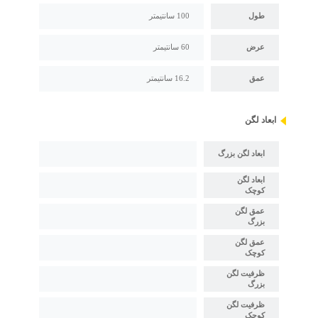
طول
100 سانتیمتر
عرض
60 سانتیمتر
عمق
16.2 سانتیمتر
ابعاد لگن
ابعاد لگن بزرگ
ابعاد لگن
کوچک
عمق لگن
بزرگ
عمق لگن
کوچک
ظرفیت لگن
بزرگ
ظرفیت لگن
کوچک