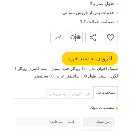
طول عمر بالا
خدمات پس از فروش متوالی
ضمانت اصالت کالا
سینک اخوان مدل 125 روکار چپ استیل - نیمه فانتزی روکار 1
لگن 1 سینی طول 100 سانتیمتر عرض 60 سانتیمتر
مشخصات فنی
نظرات کاربران
پرسش و پاسخ
مشخصات سینک
نوع سینک
استیل - نیمه فانتزی