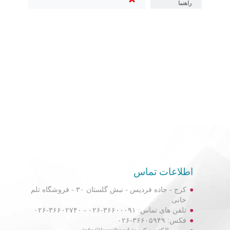
راهنما
اطلاعات تماس
کرج - جاده فردیس - نبش گلستان ۳۰ - فروشگاه تلم
خانی
تلفن های تماس: ۳۶۶۰۰۰۹۱-۰۲۶ - ۳۶۶۰۲۷۴۰-۰۲۶
فکس: ۳۶۶۰۵۹۴۹-۰۲۶