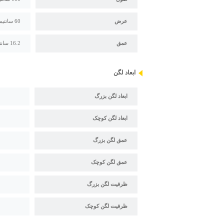
عرض
60 سانتیمتر
عمق
16.2 سانتیمتر
ابعاد لگن
ابعاد لگن بزرگ
ابعاد لگن کوچک
عمق لگن بزرگ
عمق لگن کوچک
ظرفیت لگن بزرگ
ظرفیت لگن کوچک