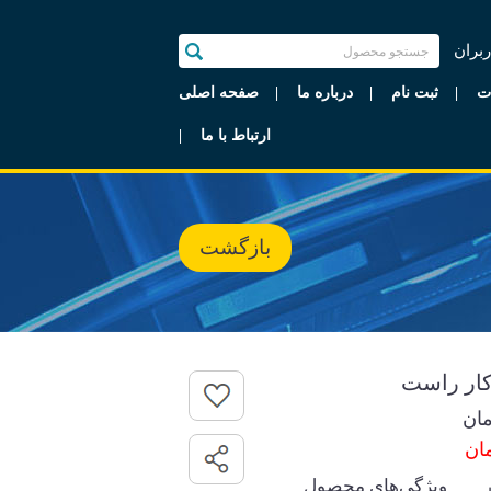
ربران
ت
ثبت نام
درباره ما
صفحه اصلی
ارتباط با ما
بازگشت
ان
ویژگی‌های محصول