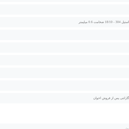
ضخامت 0.6 میلیمتر