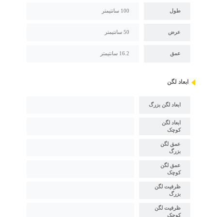
طول
100 سانتیمتر
عرض
50 سانتیمتر
عمق
16.2 سانتیمتر
ابعاد لگن
ابعاد لگن بزرگ
ابعاد لگن
کوچک
عمق لگن
بزرگ
عمق لگن
کوچک
ظرفیت لگن
بزرگ
ظرفیت لگن
کوچک