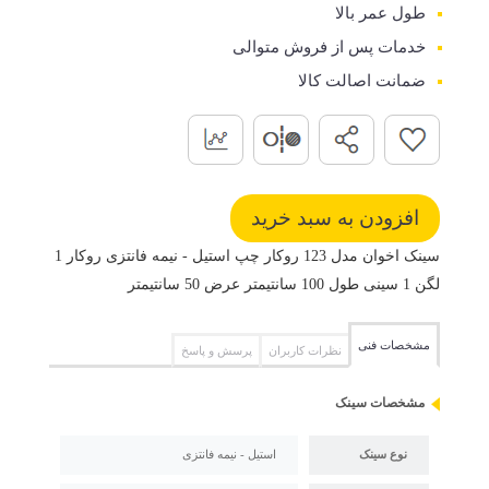
طول عمر بالا
خدمات پس از فروش متوالی
ضمانت اصالت کالا
سینک اخوان مدل 123 روکار چپ استیل - نیمه فانتزی روکار 1
لگن 1 سینی طول 100 سانتیمتر عرض 50 سانتیمتر
مشخصات فنی
نظرات کاربران
پرسش و پاسخ
مشخصات سینک
نوع سینک
استیل - نیمه فانتزی