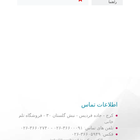
راهنما
اطلاعات تماس
کرج - جاده فردیس - نبش گلستان ۳۰ - فروشگاه تلم
خانی
تلفن های تماس: ۳۶۶۰۰۰۹۱-۰۲۶ - ۳۶۶۰۲۷۴۰-۰۲۶
فکس: ۳۶۶۰۵۹۴۹-۰۲۶