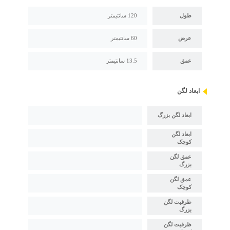
طول
120 سانتیمتر
عرض
60 سانتیمتر
عمق
13.5 سانتیمتر
ابعاد لگن
ابعاد لگن بزرگ
ابعاد لگن
کوچک
عمق لگن
بزرگ
عمق لگن
کوچک
ظرفیت لگن
بزرگ
ظرفیت لگن