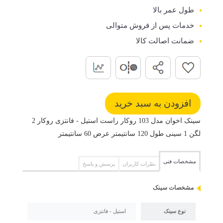
طول عمر بالا
خدمات پس از فروش متوالی
ضمانت اصالت کالا
سینک اخوان مدل 103 روکار راست استیل - فانتزی روکار 2
لگن 1 سینی طول 120 سانتیمتر عرض 60 سانتیمتر
مشخصات فنی
نظرات کاربران
پرسش و پاسخ
مشخصات سینک
نوع سینک
استیل - فانتزی