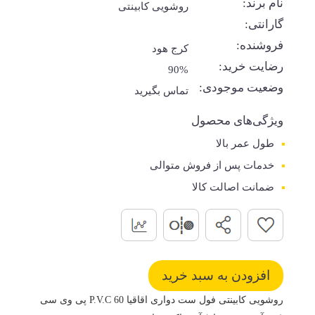
نام برند:
روشویی کابینتی
گارانتی:
فروشنده:
کرج هود
رضایت خرید:
90%
وضعیت موجودی:
تماس بگیرید
ویژگی‌های محصول
طول عمر بالا
خدمات پس از فروش متوالی
ضمانت اصالت کالا
روشویی کابینتی فول ست دواری اقاقیا 60 P.V.C پی وی سی