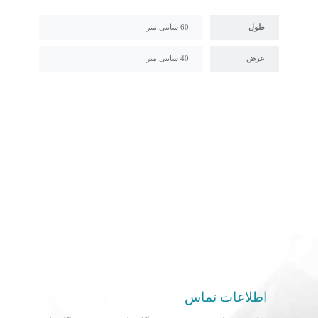
طول
60 سانتی متر
عرض
40 سانتی متر
اطلاعات تماس