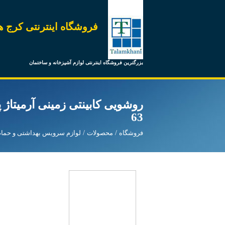
فروشگاه اینترنتی کرج ه
بزرگترین فروشگاه اینترنتی لوازم آشپزخانه و ساختمان
روشویی کابینتی زمینی آرمیتاژ پ
63
فروشگاه
محصولات
لوازم سرویس بهداشتی و حمام