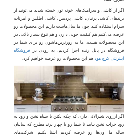
اگر از کاشی و سرامیک‌های خونه تون خسته شدید می‌تونید از
برندهای کاشی پرنیان، کاشی پردیس، کاشی اطلس و امرتات
سرام استفاده کنید چون ما سال‌هاست داریم این محصولات رو
عرضه می‌کنیم هم کیفیت خوبی دارن و هم تنوع بسیار بالایی در
این محصولات هست. ما به روزترین‌هاشون رو برای شما در
فروشگاه در پانل زنده اجرا کردیم. به زودی در
فروشگاه
اینترنتی کرج هود
هم این محصولات رو عرضه خواهیم کرد.
اگر آرزوی شیرآلاتی داری که چکه نکنن یا سیاه نشن و زود به
زود خراب نشن بیایید تا شما رو با چهار برند مطرح که سالیان
ساله ما اون‌ها رو عرضه کردیم آشنا بکنیم. شرکت‌های