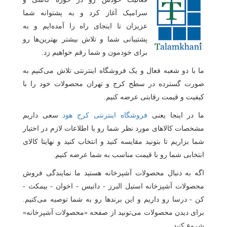
سرامیک آغاز کرد و به پشتوانه شما
عزیزان تا اینجای راه را آمده‌ایم و به
پشتیبانی شما و تلاش بیشتر بهترین‌ها رو
برای خودمون و شما رقم خواهیم زد.
ما با دو شعبه فعال و یک فروشگاه اینترنتی تلاش می‌کنیم به
صورت گسترده در سطح کرج و تهران محصولات خود را با
کیفیت و قیمت رقابتی عرضه کنیم.
ما در اینجا یعنی
فروشگاه اینترنتی کرج هود
سعی داریم
مشخصات کالاهای مورد نظر شما رو با اطلاعات لازم در اختیار
شما بزاریم تا بتونید مقایسه کنید و انتخاب کنید و نهایتا کالای
انتخابی شما رو با قیمت مناسب به شما عرضه کنیم.
اگه به دنبال محصولات آشپزخانه هستید ما نمایندگی فروش
محصولات آشپزخانه استیل البرز - داتیس - اخوان - بیمکث -
کن - درسا رو داریم و این برندها رو به شما توصیه می‌کنیم.
برای دیدن محصولات می‌تونید از صفحه «محصولات آشپزخانه»
شروع کنید.