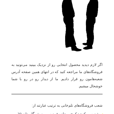
اگر لازم دیدید محصول انتخابی رو از نزدیک ببینید می‌تونید به
فروشگاه‌های ما مراجعه کنید که در انتهای همین صفحه آدرس
شعبه‌هامون رو قرار دادیم. ما از دیدار رو در رو با شما
خوشحال میشیم.
شعب فروشگاه‌های تلم‌خانی به ترتیب عبارتند از: