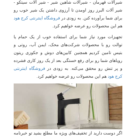
شیرآلات قهرمان - شیرآلات شاهین شیر - شیر آلات سیتکو -
شیر آلات البرز روز اومدن تا آرزوی داشتن یک شیر خوب رو
برای شما برآورده کنن. به زودی در
فروشگاه اینترنتی کرج هود
هم این محصولات رو عرضه خواهیم کرد.
تجهیزات مورد نیاز شما برای استفاده خوب از یک حمام یا
توالت رو با محصولات شرکت‌های محک، ایمن آب، روتی و
بتیس تامین کردیم همچنین کابین‌های دوش و جکوزی ریتون
رویاهای شما رو برای رفع خستگی بعد از یک روز کاری فشرده
و پر تنش رو محقق می‌کنه. به زودی در
فروشگاه اینترنتی
کرج هود
هم این محصولات رو عرضه خواهیم کرد.
اگر دوست دارید از تخفیف‌های ویژه ما مطلع بشید تو خبرنامه