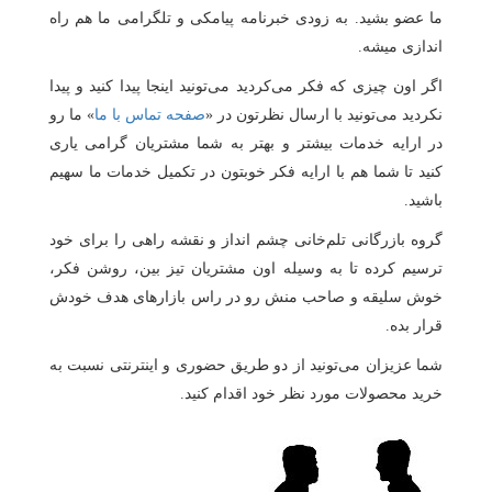
ما عضو بشید. به زودی خبرنامه پیامکی و تلگرامی ما هم راه
اندازی میشه.
اگر اون چیزی که فکر می‌کردید می‌تونید اینجا پیدا کنید و پیدا
نکردید می‌تونید با ارسال نظرتون در «
صفحه تماس با ما
» ما رو
در ارایه خدمات بیشتر و بهتر به شما مشتریان گرامی یاری
کنید تا شما هم با ارایه فکر خوبتون در تکمیل خدمات ما سهیم
باشید.
گروه بازرگانی تلم‌خانی چشم انداز و نقشه راهی را برای خود
ترسیم کرده تا به وسیله اون مشتریان تیز بین، روشن فکر،
خوش سلیقه و صاحب منش رو در راس بازارهای هدف خودش
قرار بده.
شما عزیزان می‌تونید از دو طریق حضوری و اینترنتی نسبت به
خرید محصولات مورد نظر خود اقدام کنید.