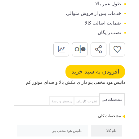
طول عمر بالا
خدمات پس از فروش متوالی
ضمانت اصالت کالا
نصب رایگان
داتیس هود مخفی پنو دارای مکش بالا و صدای موتور کم
مشخصات فنی
نظرات کاربران
پرسش و پاسخ
مشخصات کلی
نام کالا
داتیس هود مخفی پنو