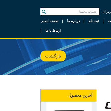
ربران
ت
ثبت نام
درباره ما
صفحه اصلی
ارتباط با ما
بازگشت
آخرین محصول