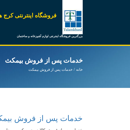
فروشگاه اینترنتی کرج ه
بزرگترین فروشگاه اینترنتی لوازم آشپزخانه و ساختمان
خدمات پس از فروش بیمکث
خانه
خدمات پس از فروش بیمکث
خدمات پس از فروش بیم