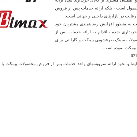
طمینان مشتری از کالای خریداری شده ارائه
 محصول است ، بلکه ارائه خدمات پس از فروش
 رقابت در بازارهای داخلی و جهانی است.
ث به منظور افزایش رضایتمندی مشتریان خود
یداری شده ، اقدام به ارائه خدمات پس از
صولات سینک ظرفشویی بیمکث و گارانتی برای
 بیمکث نموده است.
رایط و نحوه ارائه سرویسهای واحد خدمات پس از فروش محصولات بیمکث با 