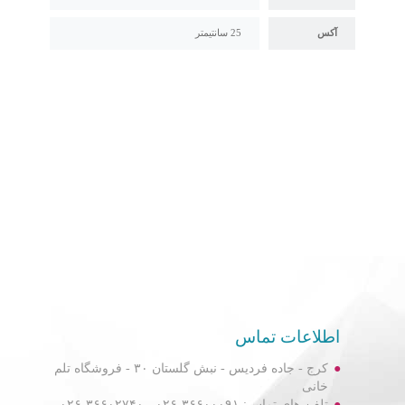
آکس
25 سانتیمتر
اطلاعات تماس
کرج - جاده فردیس - نبش گلستان ۳۰ - فروشگاه تلم
خانی
تلفن های تماس: ۳۶۶۰۰۰۹۱-۰۲۶ - ۳۶۶۰۲۷۴۰-۰۲۶