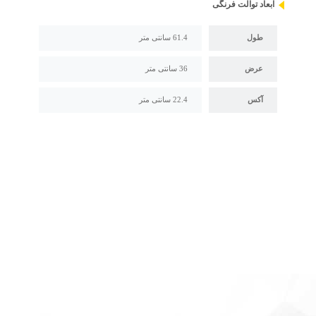
ابعاد توالت فرنگی
طول
61.4 سانتی متر
عرض
36 سانتی متر
آکس
22.4 سانتی متر