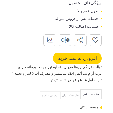
ویژگی‌های محصول
طول عمر بالا
خدمات پس از فروش متوالی
ضمانت اصالت کالا
توالت فرنگی ورونا مروارید تخلیه توربوجت دوزمانه دارای
درب آرام بند آکس 22.4 سانتیمتر و مصرف آب 6 لیتر و تخلیه 4
ثانیه طول 61.4 و عرض 36 سانتیمتر
مشخصات فنی
نظرات کاربران
پرسش و پاسخ
مشخصات کلی