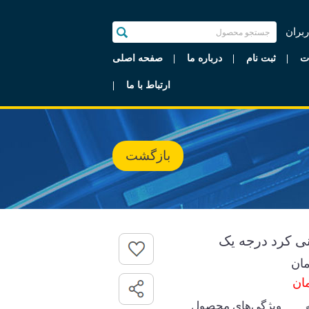
ربران
ت
ثبت نام
درباره ما
صفحه اصلی
ارتباط با ما
بازگشت
ی کرد درجه یک
ان
ویژگی‌های محصول