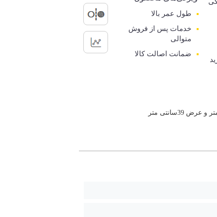
گی
طول عمر بالا
خدمات پس از فروش
متوالی
ضمانت اصالت کالا
ید