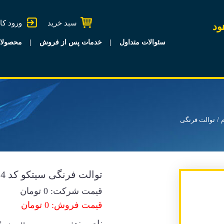
سبد خرید
ورود کا
ود
سئوالات متداول
خدمات پس از فروش
محصولا
توالت فرنگی
توالت فرنگی سیتکو کد 214
قیمت شرکت:
0
تومان
قیمت فروش: 0 تومان
نام برند: