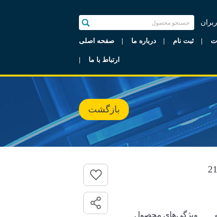
ربران
ت
ثبت نام
درباره ما
صفحه اصلی
ارتباط با ما
بازگشت
ویژگی‌های محصول