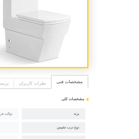
مشخصات فنی
نظرات کاربران
پرسش
مشخصات کلی
برند
توالت فرنگ
نوع درب نشیمن