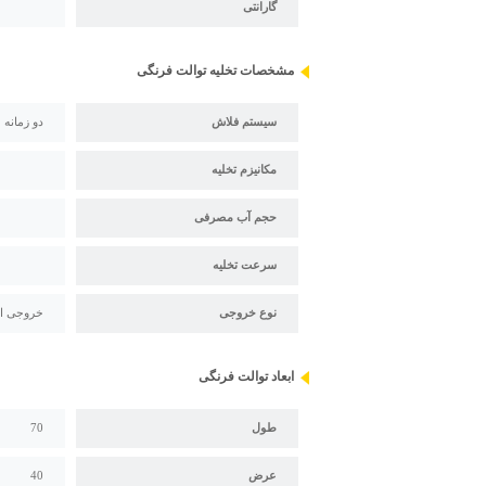
گارانتی
مشخصات تخلیه توالت فرنگی
سیستم فلاش
دو زمانه
مکانیزم تخلیه
حجم آب مصرفی
سرعت تخلیه
نوع خروجی
خروجی ا
ابعاد توالت فرنگی
طول
70
عرض
40