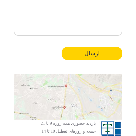
بازدید حضوری همه روزه 9 تا 21
جمعه و روزهای تعطیل 10 تا 14