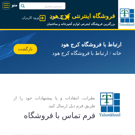
فروشگاه اینترنتی کرج هود
سبد خرید
ورود کاربران
بزرگترین فروشگاه اینترنتی لوازم آشپزخانه و ساختمان
ارتباط با فروشگاه کرج هود
بازگشت
خانه
ارتباط با فروشگاه کرج هود
نظرات، انتقادات و یا پیشنهادات خود را از
طریق فرم ذیل ارسال کنید.
فرم تماس با فروشگاه