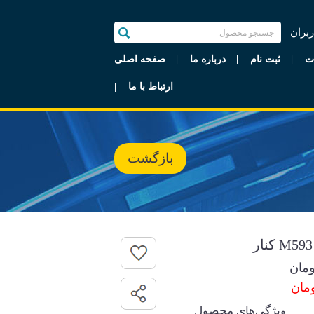
ربران
ت
ثبت نام
درباره ما
صفحه اصلی
ارتباط با ما
بازگشت
مان
ویژگی‌های محصول