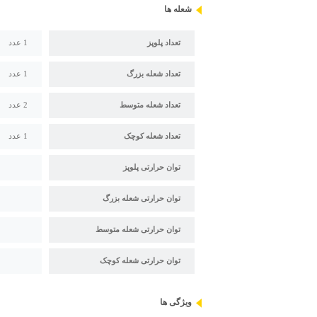
شعله ها
تعداد پلوپز
1 عدد
تعداد شعله بزرگ
1 عدد
تعداد شعله متوسط
2 عدد
تعداد شعله کوچک
1 عدد
توان حرارتی پلوپز
توان حرارتی شعله بزرگ
توان حرارتی شعله متوسط
توان حرارتی شعله کوچک
ویژگی ها